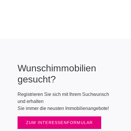
Wunschimmobilien
gesucht?
Registrieren Sie sich mit Ihrem Suchwunsch
und erhalten
Sie immer die neusten Immobilienangebote!
ZUM INTERESSENFORMULAR