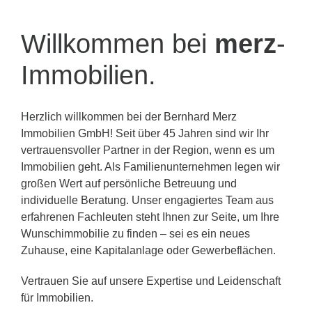
Willkommen bei
merz
-
Immobilien.
Herzlich willkommen bei der Bernhard Merz
Immobilien GmbH! Seit über 45 Jahren sind wir Ihr
vertrauensvoller Partner in der Region, wenn es um
Immobilien geht. Als Familienunternehmen legen wir
großen Wert auf persönliche Betreuung und
individuelle Beratung. Unser engagiertes Team aus
erfahrenen Fachleuten steht Ihnen zur Seite, um Ihre
Wunschimmobilie zu finden – sei es ein neues
Zuhause, eine Kapitalanlage oder Gewerbeflächen.
Vertrauen Sie auf unsere Expertise und Leidenschaft
für Immobilien.