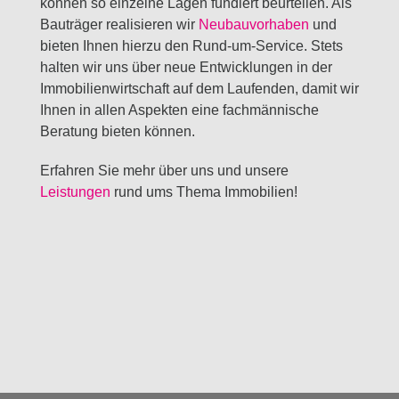
können so einzelne Lagen fundiert beurteilen. Als
Bauträger realisieren wir
Neubauvorhaben
und
bieten Ihnen hierzu den Rund-um-Service. Stets
halten wir uns über neue Entwicklungen in der
Immobilienwirtschaft auf dem Laufenden, damit wir
Ihnen in allen Aspekten eine fachmännische
Beratung bieten können.
Erfahren Sie mehr über uns und unsere
Leistungen
rund ums Thema Immobilien!