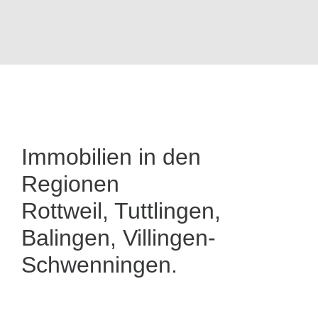
Immobilien in den
Regionen
Rottweil, Tuttlingen,
Balingen, Villingen-
Schwenningen.