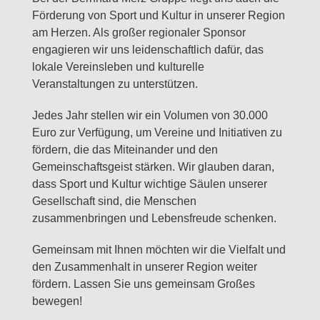
Förderung von Sport und Kultur in unserer Region
am Herzen. Als großer regionaler Sponsor
engagieren wir uns leidenschaftlich dafür, das
lokale Vereinsleben und kulturelle
Veranstaltungen zu unterstützen.
Jedes Jahr stellen wir ein Volumen von 30.000
Euro zur Verfügung, um Vereine und Initiativen zu
fördern, die das Miteinander und den
Gemeinschaftsgeist stärken. Wir glauben daran,
dass Sport und Kultur wichtige Säulen unserer
Gesellschaft sind, die Menschen
zusammenbringen und Lebensfreude schenken.
Gemeinsam mit Ihnen möchten wir die Vielfalt und
den Zusammenhalt in unserer Region weiter
fördern.
Lassen Sie uns gemeinsam Großes
bewegen!