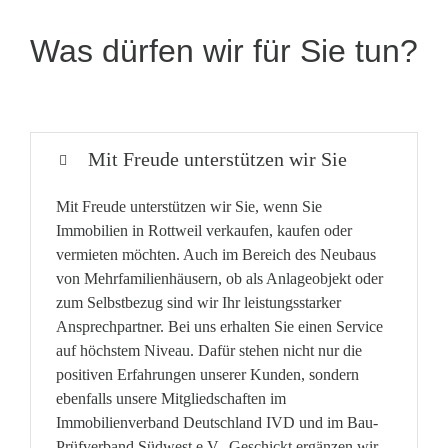
Was dürfen wir für Sie tun?
Mit Freude unterstützen wir Sie
Mit Freude unterstützen wir Sie, wenn Sie
Immobilien in Rottweil verkaufen, kaufen oder
vermieten möchten. Auch im Bereich des Neubaus
von Mehrfamilienhäusern, ob als Anlageobjekt oder
zum Selbstbezug sind wir Ihr leistungsstarker
Ansprechpartner. Bei uns erhalten Sie einen Service
auf höchstem Niveau. Dafür stehen nicht nur die
positiven Erfahrungen unserer Kunden, sondern
ebenfalls unsere Mitgliedschaften im
Immobilienverband Deutschland IVD und im Bau-
Prüfverband Südwest e.V.. Geschickt ergänzen wir