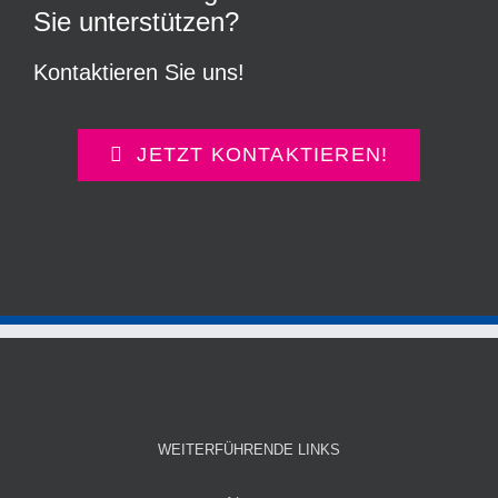
Sie unterstützen?
Kontaktieren Sie uns!
JETZT KONTAKTIEREN!
WEITERFÜHRENDE LINKS