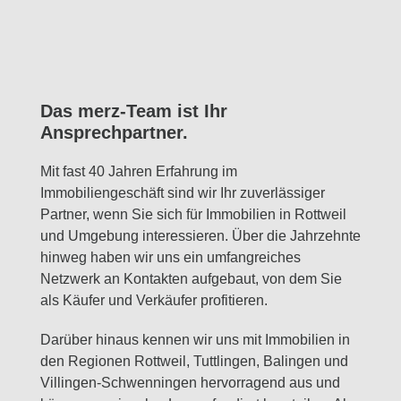
Das merz-Team ist Ihr
Ansprechpartner.
Mit fast 40 Jahren Erfahrung im
Immobiliengeschäft sind wir Ihr zuverlässiger
Partner, wenn Sie sich für Immobilien in Rottweil
und Umgebung interessieren. Über die Jahrzehnte
hinweg haben wir uns ein umfangreiches
Netzwerk an Kontakten aufgebaut, von dem Sie
als Käufer und Verkäufer profitieren.
Darüber hinaus kennen wir uns mit Immobilien in
den Regionen Rottweil, Tuttlingen, Balingen und
Villingen-Schwenningen hervorragend aus und