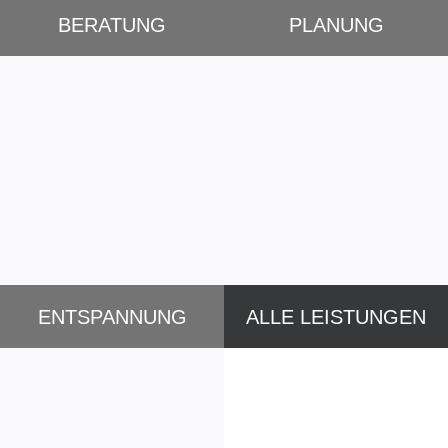
BERATUNG
PLANUNG
ENTSPANNUNG
ALLE LEISTUNGEN