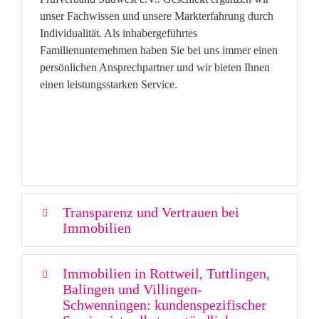
unser Fachwissen und unsere Markterfahrung durch
Individualität. Als inhabergeführtes
Familienunternehmen haben Sie bei uns immer einen
persönlichen Ansprechpartner und wir bieten Ihnen
einen leistungsstarken Service.
Transparenz und Vertrauen bei
Immobilien
Immobilien in Rottweil, Tuttlingen,
Balingen und Villingen-
Schwenningen: kundenspezifischer