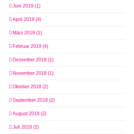
Juni 2019 (1)
April 2019 (4)
März 2019 (1)
Februar 2019 (4)
Dezember 2018 (1)
November 2018 (1)
Oktober 2018 (2)
September 2018 (2)
August 2018 (2)
Juli 2018 (2)