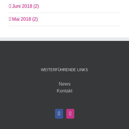
Juni 2018 (2)
Mai 2018 (2)
WEITERFÜHRENDE LINKS
News
Kontakt