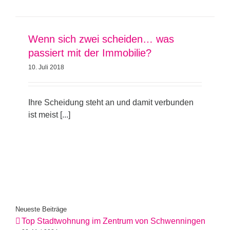
Wenn sich zwei scheiden… was
passiert mit der Immobilie?
10. Juli 2018
Ihre Scheidung steht an und damit verbunden
ist meist [...]
Neueste Beiträge
Top Stadtwohnung im Zentrum von Schwenningen