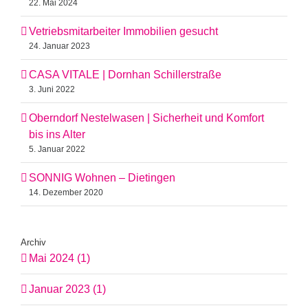
22. Mai 2024
Vetriebsmitarbeiter Immobilien gesucht
24. Januar 2023
CASA VITALE | Dornhan Schillerstraße
3. Juni 2022
Oberndorf Nestelwasen | Sicherheit und Komfort
bis ins Alter
5. Januar 2022
SONNIG Wohnen – Dietingen
14. Dezember 2020
Archiv
Mai 2024 (1)
Januar 2023 (1)