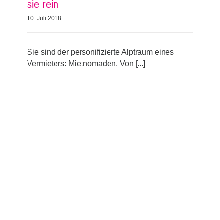
sie rein
10. Juli 2018
Sie sind der personifizierte Alptraum eines
Vermieters: Mietnomaden. Von [...]