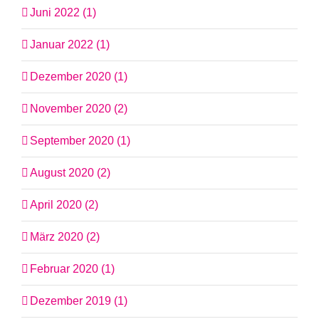
Juni 2022 (1)
Januar 2022 (1)
Dezember 2020 (1)
November 2020 (2)
September 2020 (1)
August 2020 (2)
April 2020 (2)
März 2020 (2)
Februar 2020 (1)
Dezember 2019 (1)